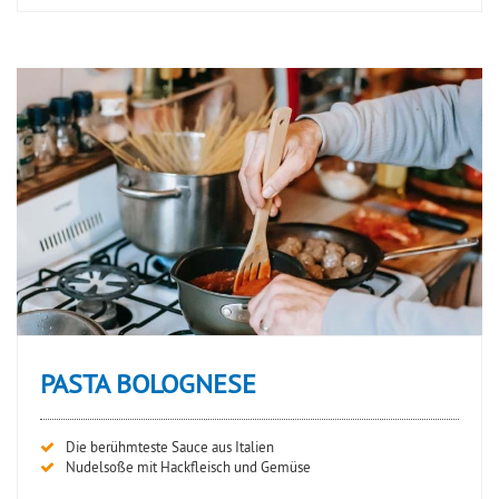
PASTA BOLOGNESE
Die berühmteste Sauce aus Italien
Nudelsoße mit Hackfleisch und Gemüse