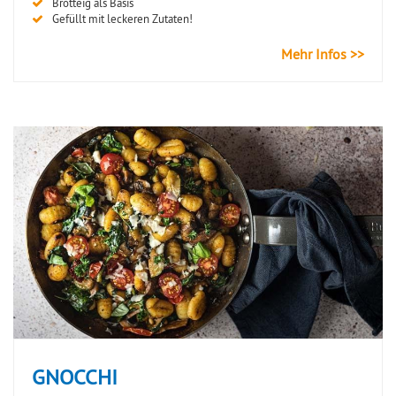
Brotteig als Basis
Gefüllt mit leckeren Zutaten!
Mehr Infos >>
GNOCCHI