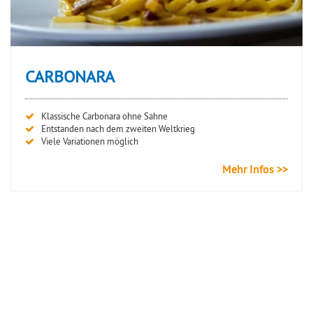
CARBONARA
Klassische Carbonara ohne Sahne
Entstanden nach dem zweiten Weltkrieg
Viele Variationen möglich
Mehr Infos >>