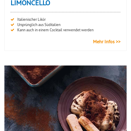
LIMONCELLO
Italienischer Likör
Ursprünglich aus Süditalien
Kann auch in einem Cocktail verwendet werden
Mehr Infos >>