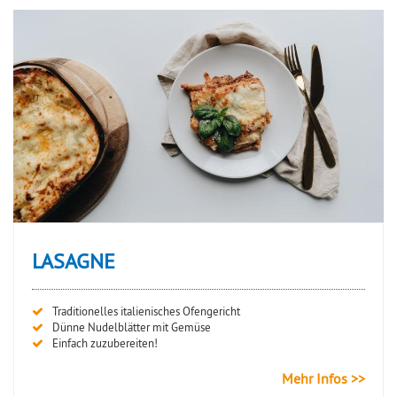
LASAGNE
Traditionelles italienisches Ofengericht
Dünne Nudelblätter mit Gemüse
Einfach zuzubereiten!
Mehr Infos >>