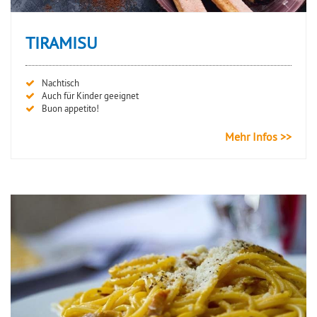
TIRAMISU
Nachtisch
Auch für Kinder geeignet
Buon appetito!
Mehr Infos >>