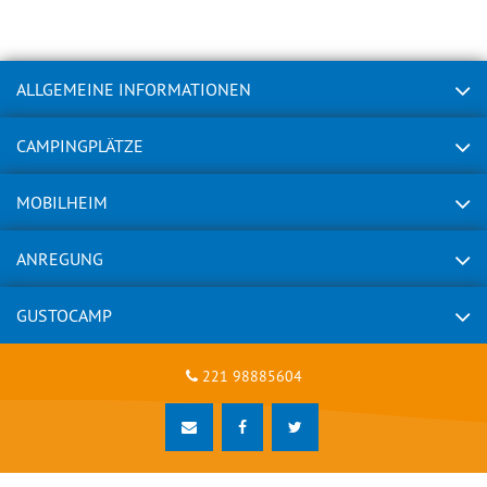
ALLGEMEINE INFORMATIONEN
CAMPINGPLÄTZE
MOBILHEIM
ANREGUNG
GUSTOCAMP
221 98885604