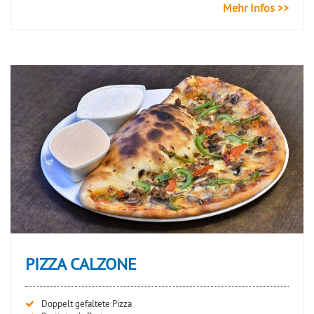
Mehr Infos >>
PIZZA CALZONE
Doppelt gefaltete Pizza