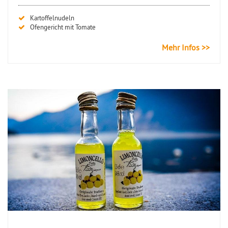
Kartoffelnudeln
Ofengericht mit Tomate
Mehr Infos >>