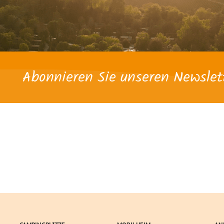
Abonnieren Sie unseren Newslet