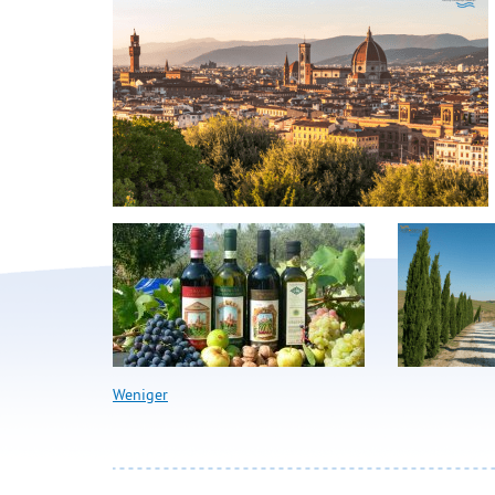
Weniger