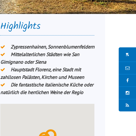
Highlights
Zypressenhainen, Sonnenblumenfeldern
Mittelalterlichen Städten wie San
Gimignano oder Siena
Hauptstadt Florenz, eine Stadt mit
zahllosen Palästen, Kirchen und Museen
Die fantastische italienische Küche oder
natürlich die herrlichen Weine der Regio