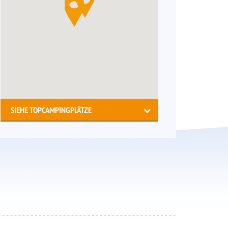
SIEHE TOPCAMPINGPLÄTZE