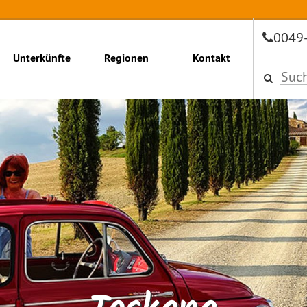
0049
Unterkünfte
Regionen
Kontakt