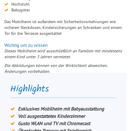
Hochstuhl
Babygitter
Das Mobilheim ist außerdem mit Sicherheitsvorkehrungen wie
sicheren Steckdosen, Kindersicherungen an Schränken und einem
Tor für die Terrasse ausgestattet
Wichtig um zu wissen
Dieses Mobilheim wird ausschließlich an Familien mit mindestens
einem Kind unter 3 Jahren vermietet.
Die Abbildungen können von der Wirklichkeit abweichen.
Änderungen vorbehalten.
Highlights
Exklusives Mobilheim mit Babyausstattung
Voll ausgestattetes Kinderzimmer
Gusto WLAN und TV mit Chromecast
Überdachte Terrasse mit Spielbereich