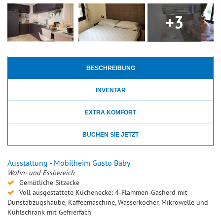
+3
BESCHREIBUNG
INVENTAR
EXTRA KOMFORT
BUCHEN SIE JETZT
Ausstattung - Mobilheim Gusto Baby
Wohn- und Essbereich
Gemütliche Sitzecke
Voll ausgestattete Küchenecke: 4-Flammen-Gasherd mit
Dunstabzugshaube, Kaffeemaschine, Wasserkocher, Mikrowelle und
Kühlschrank mit Gefrierfach