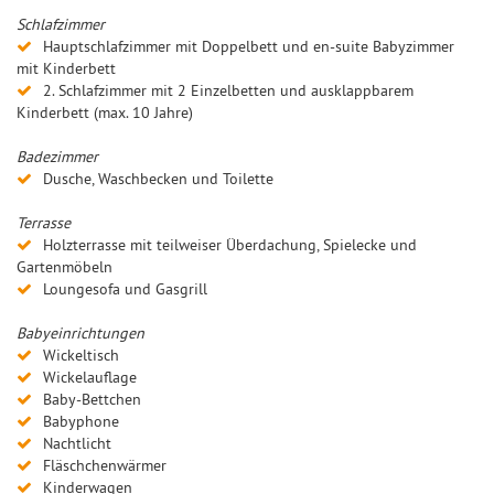
Schlafzimmer
Hauptschlafzimmer mit Doppelbett und en-suite Babyzimmer
mit Kinderbett
2. Schlafzimmer mit 2 Einzelbetten und ausklappbarem
Kinderbett (max. 10 Jahre)
Badezimmer
Dusche, Waschbecken und Toilette
Terrasse
Holzterrasse mit teilweiser Überdachung, Spielecke und
Gartenmöbeln
Loungesofa und Gasgrill
Babyeinrichtungen
Wickeltisch
Wickelauflage
Baby-Bettchen
Babyphone
Nachtlicht
Fläschchenwärmer
Kinderwagen