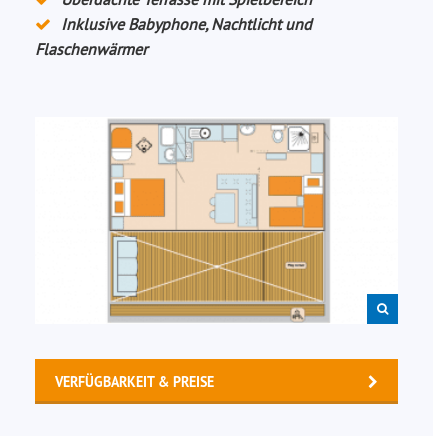
Inklusive Babyphone, Nachtlicht und
Flaschenwärmer
VERFÜGBARKEIT & PREISE