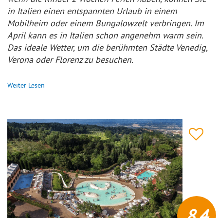
in Italien einen entspannten Urlaub in einem
Mobilheim oder einem Bungalowzelt verbringen. Im
April kann es in Italien schon angenehm warm sein.
Das ideale Wetter, um die berühmten Städte Venedig,
Verona oder Florenz zu besuchen.
Weiter Lesen
8,4