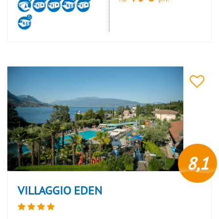
8,1
VILLAGGIO EDEN