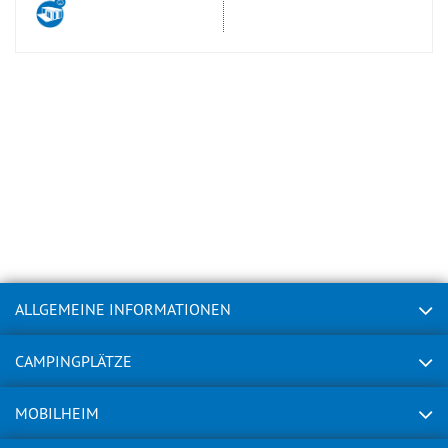
ALLGEMEINE INFORMATIONEN
CAMPINGPLÄTZE
MOBILHEIM