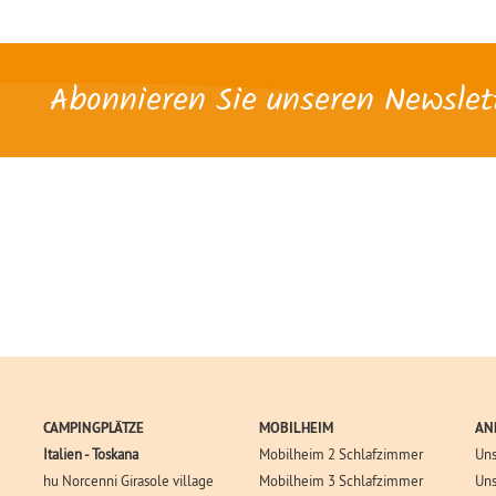
Abonnieren Sie unseren Newslet
CAMPINGPLÄTZE
MOBILHEIM
AN
Italien - Toskana
Mobilheim 2 Schlafzimmer
Uns
hu Norcenni Girasole village
Mobilheim 3 Schlafzimmer
Uns