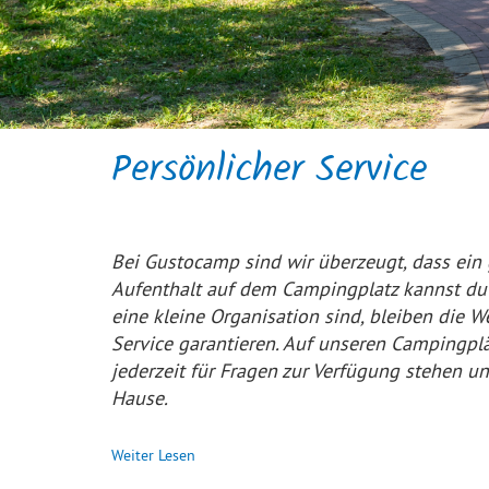
Persönlicher Service
Bei Gustocamp sind wir überzeugt, dass ei
Aufenthalt auf dem Campingplatz kannst du d
eine kleine Organisation sind, bleiben die 
Service garantieren. Auf unseren Campingplä
jederzeit für Fragen zur Verfügung stehen
Hause.
Weiter Lesen