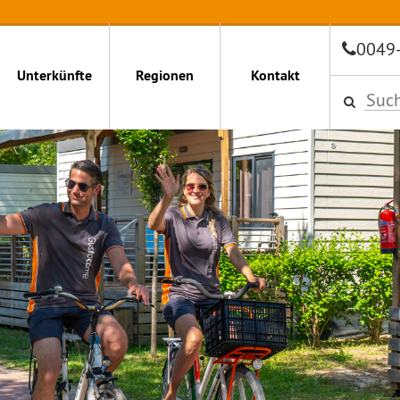
0049
Unterkünfte
Regionen
Kontakt