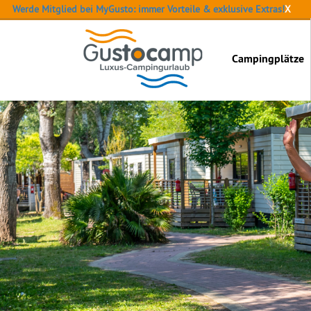
Werde Mitglied bei MyGusto: immer Vorteile & exklusive Extras!
X
Campingplätze