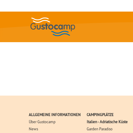
ALLGEMEINE INFORMATIONEN
CAMPINGPLÄTZE
Über Gustocamp
Italien - Adriatische Küste
News
Garden Paradiso