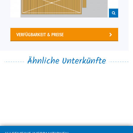
VERFÜGBARKEIT & PREISE
Ähnliche Unterkünfte