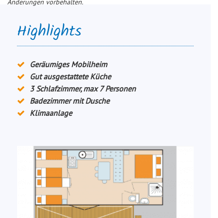
Änderungen vorbehalten.
Highlights
Geräumiges Mobilheim
Gut ausgestattete Küche
3 Schlafzimmer, max 7 Personen
Badezimmer mit Dusche
Klimaanlage