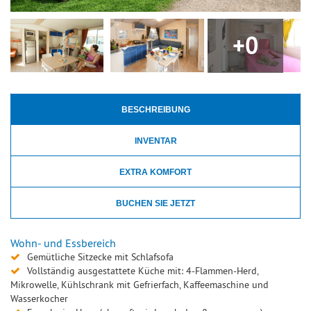
+0
BESCHREIBUNG
INVENTAR
EXTRA KOMFORT
BUCHEN SIE JETZT
Wohn- und Essbereich
Gemütliche Sitzecke mit Schlafsofa
Vollständig ausgestattete Küche mit: 4-Flammen-Herd,
Mikrowelle, Kühlschrank mit Gefrierfach, Kaffeemaschine und
Wasserkocher