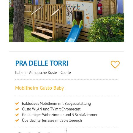
PRA DELLE TORRI
Italien -
Adriatische Küste -
Caorle
Mobilheim Gusto Baby
Exklusives Mobilheim mit Babyausstattung
Gusto WLAN und TV mit Chromecast
Geräumiges Wohnzimmer und 3 Schlafzimmer
Überdachte Terrasse mit Spielbereich