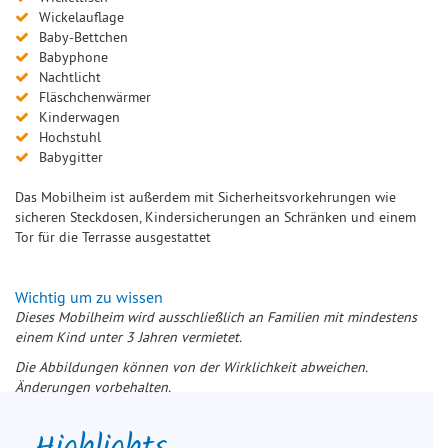
Wickelauflage
Baby-Bettchen
Babyphone
Nachtlicht
Fläschchenwärmer
Kinderwagen
Hochstuhl
Babygitter
Das Mobilheim ist außerdem mit Sicherheitsvorkehrungen wie
sicheren Steckdosen, Kindersicherungen an Schränken und einem
Tor für die Terrasse ausgestattet
Wichtig um zu wissen
Dieses Mobilheim wird ausschließlich an Familien mit mindestens
einem Kind unter 3 Jahren vermietet.
Die Abbildungen können von der Wirklichkeit abweichen.
Änderungen vorbehalten.