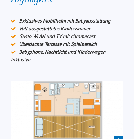
Highlights
Exklusives Mobilheim mit Babyausstattung
Voll ausgestattetes Kinderzimmer
Gusto WLAN und TV mit chromecast
Überdachte Terrasse mit Spielbereich
Babyphone, Nachtlicht und Kinderwagen
inklusive