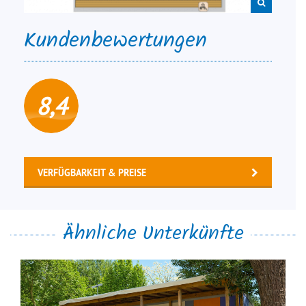
Kundenbewertungen
8,4
VERFÜGBARKEIT & PREISE
Ähnliche Unterkünfte