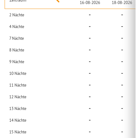
16-08-2026
18-08-2026
-
-
2
Nächte
-
-
4
Nächte
-
-
7
Nächte
-
-
8
Nächte
-
-
9
Nächte
-
-
10
Nächte
-
-
11
Nächte
-
-
12
Nächte
-
-
13
Nächte
-
-
14
Nächte
-
-
15
Nächte