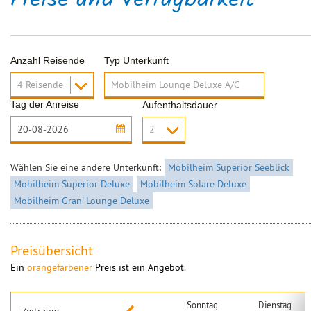
Preise und Verfügbarkeit
Anzahl Reisende
Typ Unterkunft
Tag der Anreise
Aufenthaltsdauer
Wählen Sie eine andere Unterkunft:
Mobilheim Superior Seeblick
Mobilheim Superior Deluxe
Mobilheim Solare Deluxe
Mobilheim Gran' Lounge Deluxe
Preisübersicht
Ein
orangefarbener
Preis ist ein Angebot.
Sonntag
Dienstag
Zeitraum