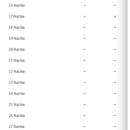
-
-
16
Nächte
-
-
17
Nächte
-
-
18
Nächte
-
-
19
Nächte
-
-
20
Nächte
-
-
21
Nächte
-
-
22
Nächte
-
-
23
Nächte
-
-
24
Nächte
-
-
25
Nächte
-
-
26
Nächte
-
-
27
Nächte