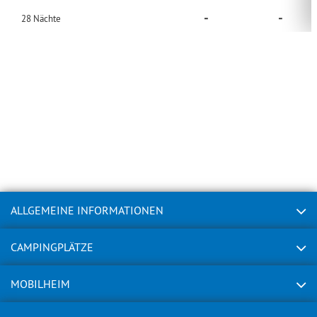
-
-
28
Nächte
ALLGEMEINE INFORMATIONEN
CAMPINGPLÄTZE
MOBILHEIM