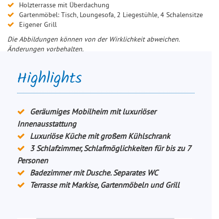
Holzterrasse mit Überdachung
Gartenmöbel: Tisch, Loungesofa, 2 Liegestühle, 4 Schalensitze
Eigener Grill
Die Abbildungen können von der Wirklichkeit abweichen.
Änderungen vorbehalten.
Highlights
Geräumiges Mobilheim mit luxuriöser
Innenausstattung
Luxuriöse Küche mit großem Kühlschrank
3 Schlafzimmer, Schlafmöglichkeiten für bis zu 7
Personen
Badezimmer mit Dusche. Separates WC
Terrasse mit Markise, Gartenmöbeln und Grill