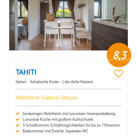
8,3
TAHITI
Italien -
Adriatische Küste -
Lido delle Nazioni
Mobilheim Superior Deluxe
Geräumiges Mobilheim mit luxuriöser Innenausstattung
Luxuriöse Küche mit großem Kühlschrank
3 Schlafzimmer, Schlafmöglichkeiten für bis zu 7 Personen
Badezimmer mit Dusche. Separates WC