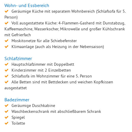
Wohn- und Essbereich
Geräumige Küche mit separatem Wohnbereich (Schlafsofa für 5.
Person)
Voll ausgestattete Küche: 4-Flammen-Gasherd mit Dunstabzug,
Kaffeemaschine, Wasserkocher, Mikrowelle und großer Kühlschrank
mit Gefrierfach
Moskitonetze für alle Schiebefenster
Klimaanlage (auch als Heizung in der Nebensaison)
Schlafzimmer
Hauptschlafzimmer mit Doppelbett
Kinderzimmer mit 2 Einzelbetten
Schlafsofa im Wohnzimmer für eine 5. Person
Alle Betten sind mit Bettdecken und weichen Kopfkissen
ausgestattet
Badezimmer
Geräumige Duschkabine
Waschbeckenschrank mit abschließbarem Schrank
Spiegel
Toilette