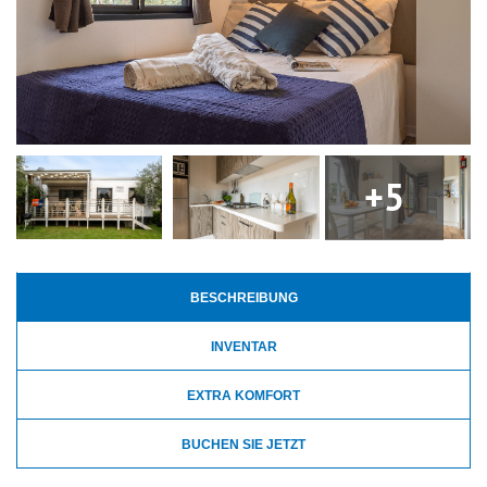
+5
BESCHREIBUNG
INVENTAR
EXTRA KOMFORT
BUCHEN SIE JETZT