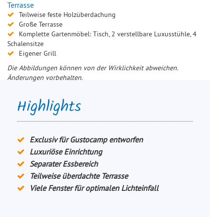
Terrasse
Teilweise feste Holzüberdachung
Große Terrasse
Komplette Gartenmöbel: Tisch, 2 verstellbare Luxusstühle, 4
Schalensitze
Eigener Grill
Die Abbildungen können von der Wirklichkeit abweichen.
Änderungen vorbehalten.
Highlights
Exclusiv für Gustocamp entworfen
Luxuriöse Einrichtung
Separater Essbereich
Teilweise überdachte Terrasse
Viele Fenster für optimalen Lichteinfall