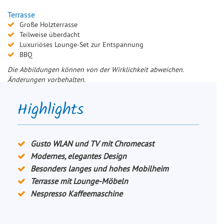
Terrasse
Große Holzterrasse
Teilweise überdacht
Luxuriöses Lounge-Set zur Entspannung
BBQ
Die Abbildungen können von der Wirklichkeit abweichen.
Änderungen vorbehalten.
Highlights
Gusto WLAN und TV mit Chromecast
Modernes, elegantes Design
Besonders langes und hohes Mobilheim
Terrasse mit Lounge-Möbeln
Nespresso Kaffeemaschine