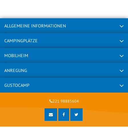
ALLGEMEINE INFORMATIONEN
CAMPINGPLÄTZE
MOBILHEIM
ANREGUNG
GUSTOCAMP
221 98885604