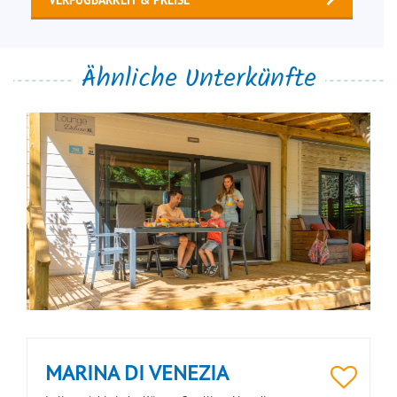
VERFÜGBARKEIT & PREISE
Ähnliche Unterkünfte
MARINA DI VENEZIA