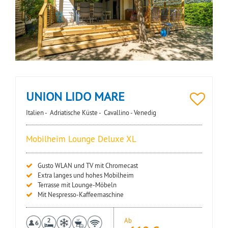
UNION LIDO MARE
Italien -
Adriatische Küste -
Cavallino - Venedig
Mobilheim Lounge Deluxe XL
Gusto WLAN und TV mit Chromecast
Extra langes und hohes Mobilheim
Terrasse mit Lounge-Möbeln
Mit Nespresso-Kaffeemaschine
Ab