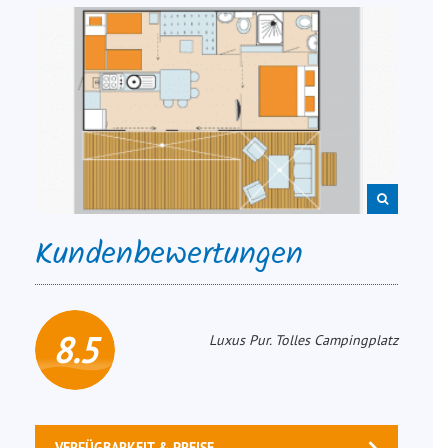
Kundenbewertungen
8.5
Luxus Pur. Tolles Campingplatz