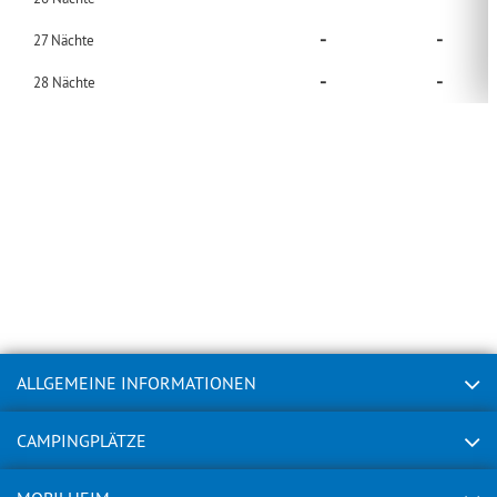
-
-
27
Nächte
-
-
28
Nächte
ALLGEMEINE INFORMATIONEN
CAMPINGPLÄTZE