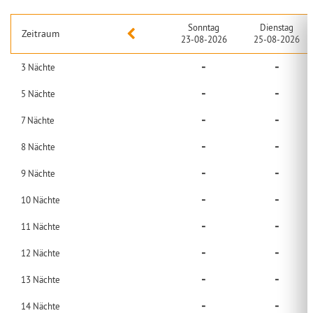
Sonntag
Dienstag
Zeitraum
23-08-2026
25-08-2026
-
-
3
Nächte
-
-
5
Nächte
-
-
7
Nächte
-
-
8
Nächte
-
-
9
Nächte
-
-
10
Nächte
-
-
11
Nächte
-
-
12
Nächte
-
-
13
Nächte
-
-
14
Nächte