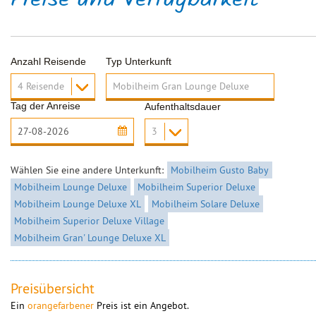
Preise und Verfügbarkeit
Anzahl Reisende
Typ Unterkunft
Tag der Anreise
Aufenthaltsdauer
Wählen Sie eine andere Unterkunft:
Mobilheim Gusto Baby
Mobilheim Lounge Deluxe
Mobilheim Superior Deluxe
Mobilheim Lounge Deluxe XL
Mobilheim Solare Deluxe
Mobilheim Superior Deluxe Village
Mobilheim Gran' Lounge Deluxe XL
Preisübersicht
Ein
orangefarbener
Preis ist ein Angebot.