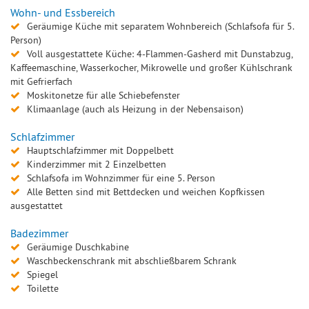
Wohn- und Essbereich
Geräumige Küche mit separatem Wohnbereich (Schlafsofa für 5.
Person)
Voll ausgestattete Küche: 4-Flammen-Gasherd mit Dunstabzug,
Kaffeemaschine, Wasserkocher, Mikrowelle und großer Kühlschrank
mit Gefrierfach
Moskitonetze für alle Schiebefenster
Klimaanlage (auch als Heizung in der Nebensaison)
Schlafzimmer
Hauptschlafzimmer mit Doppelbett
Kinderzimmer mit 2 Einzelbetten
Schlafsofa im Wohnzimmer für eine 5. Person
Alle Betten sind mit Bettdecken und weichen Kopfkissen
ausgestattet
Badezimmer
Geräumige Duschkabine
Waschbeckenschrank mit abschließbarem Schrank
Spiegel
Toilette