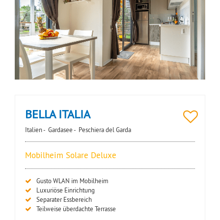
BELLA ITALIA
Italien -
Gardasee -
Peschiera del Garda
Mobilheim Solare Deluxe
Gusto WLAN im Mobilheim
Luxuriöse Einrichtung
Separater Essbereich
Teilweise überdachte Terrasse