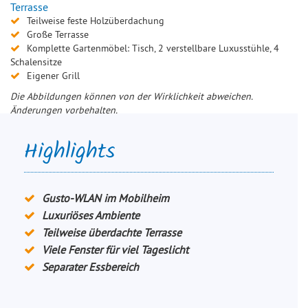
Terrasse
Teilweise feste Holzüberdachung
Große Terrasse
Komplette Gartenmöbel: Tisch, 2 verstellbare Luxusstühle, 4
Schalensitze
Eigener Grill
Die Abbildungen können von der Wirklichkeit abweichen.
Änderungen vorbehalten.
Highlights
Gusto-WLAN im Mobilheim
Luxuriöses Ambiente
Teilweise überdachte Terrasse
Viele Fenster für viel Tageslicht
Separater Essbereich