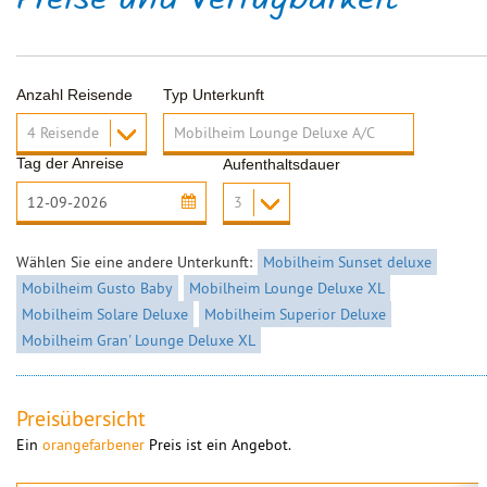
Preise und Verfügbarkeit
Anzahl Reisende
Typ Unterkunft
Tag der Anreise
Aufenthaltsdauer
Wählen Sie eine andere Unterkunft:
Mobilheim Sunset deluxe
Mobilheim Gusto Baby
Mobilheim Lounge Deluxe XL
Mobilheim Solare Deluxe
Mobilheim Superior Deluxe
Mobilheim Gran' Lounge Deluxe XL
Preisübersicht
Ein
orangefarbener
Preis ist ein Angebot.