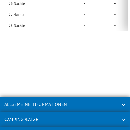
-
-
26
Nächte
-
-
27
Nächte
-
-
28
Nächte
ALLGEMEINE INFORMATIONEN
CAMPINGPLÄTZE